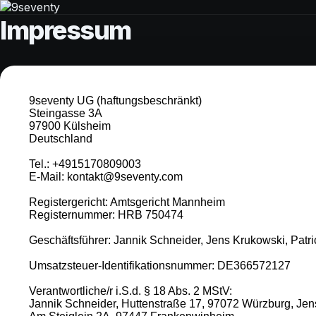
Impressum