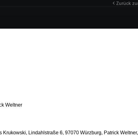
Zurück zu